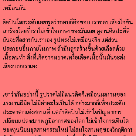
เหมือนกัน
ศิลปินโลกระดับเคยพูดว่าชอบก็คือชอบ เราชอบเสียงไก่ขัน
นกร้องโดยที่เราไม่เข้าใจภาษาของมันเลย ดูงานศิลปะที่ดี
มันจะสื่อสารกับเราเอง รูปทรงไม่เหมือนจริง แต่ส่วน
ประกอบอื่นภายในภาพ ถ้ามันถูกสร้างขึ้นด้วยเลือดด้วย
เนื้อคนทำ สิ่งที่เกิดจากหยาดเหงื่อเลือดเนื้อนั้นมันจะส่ง
เสียงบอกเราเอง
เขาว่ากันอย่างนี้ รูปวาดไม่มีแนวคิดก็เหมือนผลงานของ
แรงงานฝีมือ ไม่มีค่าอะไรเป็นได้ อย่างมากก็เพื่อประดับ
ประดาตกแต่งสถานที่ แต่ถ้าศิลปินไม่เข้าใจปัญหาการ
เปลี่ยนแปลงสภาพภูมิอากาศของโลก ไม่เข้าใจการเติบโต
ของทุนนิยมอุตสาหกรรมใหม่ ไม่สนใจสาเหตุของวิกฤติการ