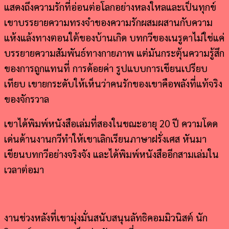
แสดงถึงความรักที่อ่อนต่อโลกอย่างหลงใหลและเป็นทุกข์
เขาบรรยายความทรงจำของความรักผสมผสานกับความ
แห้งแล้งทางตอนใต้ของบ้านเกิด บทกวีของเนรูดาไม่ใช่แค่
บรรยายความสัมพันธ์ทางกายภาพ แต่มันกระตุ้นความรู้สึก
ของการถูกแทนที่ การด้อยค่า รูปแบบการเขียนเปรียบ
เทียบ เขายกระดับให้เห็นว่าคนรักของเขาคือพลังที่แท้จริง
ของจักรวาล
เขาได้พิมพ์หนังสือเล่มที่สองในขณะอายุ 20 ปี ความโดด
เด่นด้านงานกวีทำให้เขาเลิกเรียนภาษาฝรั่งเศส หันมา
เขียนบทกวีอย่างจริงจัง และได้พิมพ์หนังสืออีกสามเล่มใน
เวลาต่อมา
งานช่วงหลังที่เขามุ่งมั่นสนับสนุนลัทธิคอมมิวนิสต์ นัก