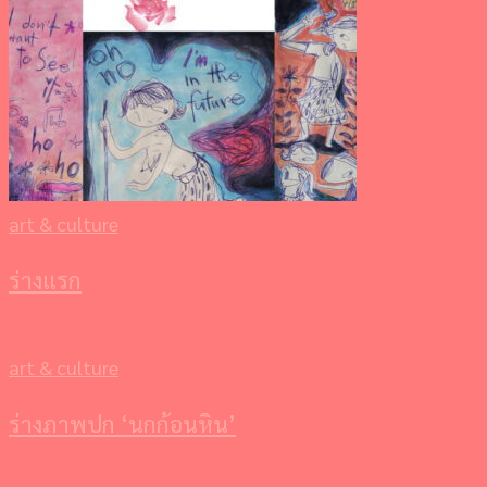
art & culture
ร่างแรก
art & culture
ร่างภาพปก ‘นกก้อนหิน’