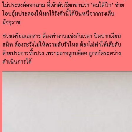
ไม่ประสงค์ออกนาม ที่เจ้าตัวเรียกขานว่า ‘ลมใต้ปีก’ ช่วย
โอบอุ้มประคองให้นกไร้รังตัวนี้ได้บินหนีจากกรงเล็บ
มัจจุราช
ช่วงเตรียมเอกสาร ต้องทำงานแข่งกับเวลา ปิดปากเงียบ
สนิท ต้องระวังไม่ให้ความลับรั่วไหล ต้องไม่ทำให้เสียลับ
ด้วยประการทั้งปวง เพราะอาจถูกบล็อค ถูกสกัดระหว่าง
ดำเนินการได้