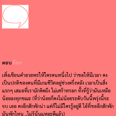
ตอบ
จ๊อก
เพิ่งเขียนคำอวยพรให้ใครคนหนึ่งไป ว่าขอให้มีเวลา คง
เป็นปกติของคนที่มีเกมชีวิตอยู่ช่วงครึ่งหลัง เวลาเป็นสิ่ง
แรกๆ เสมอที่เรามักคิดถึง ไม่เศร้าหรอก ทั้งที่รู้ว่ามันเหลือ
น้อยลงทุกขณะ (ที่ว่าน้อยก็คงไม่น้อยระดับวันนี้พรุ่งนี้จะ
จบ เออ คงอีกสักพักน่า แต่ก็ไม่มีใครรู้อยู่ดี ไอ้ที่ขออีกสักพัก
มันพักไหน ..ไม่รู้นั่นแหละดีแล้ว)