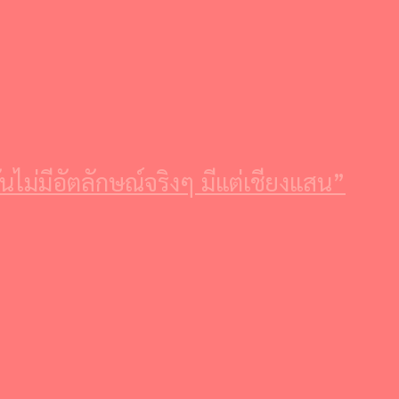
นไม่มีอัตลักษณ์จริงๆ มีแต่เชียงแสน”