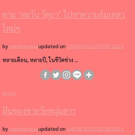
ตาม ‘ตะวัน วัตุยา’ ไปหาความล้มเหลว
ใหม่ๆ
by
nandialogue
updated on
29/09/2023
29/09/2023
หลายเดือน, หลายปี, ในชีวิตช่วง …
essay
ฝันของชายวัยหนุ่มสาว
by
nandialogue
updated on
24/08/2023
24/08/2023