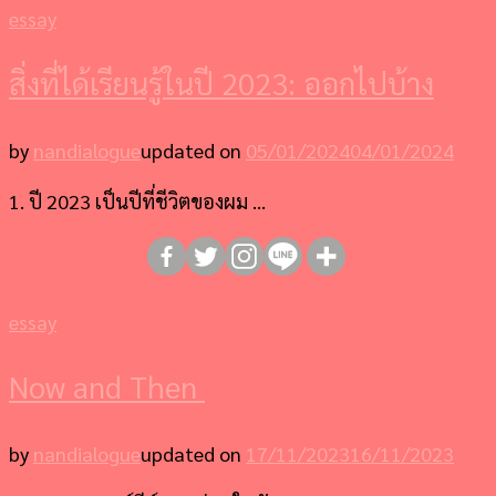
essay
สิ่งที่ได้เรียนรู้ในปี 2023: ออกไปบ้าง
by
nandialogue
updated on
05/01/2024
04/01/2024
1. ปี 2023 เป็นปีที่ชีวิตของผม …
essay
Now and Then
by
nandialogue
updated on
17/11/2023
16/11/2023