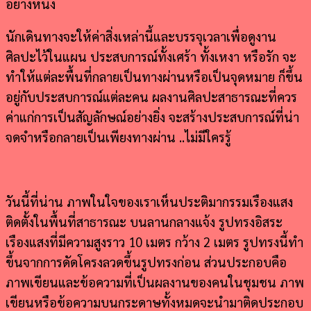
อย่างหนึ่ง
นักเดินทางจะให้ค่าสิ่งเหล่านี้และบรรจุเวลาเพื่อดูงาน
ศิลปะไว้ในแผน ประสบการณ์ทั้งเศร้า ทั้งเหงา หรือรัก จะ
ทำให้แต่ละพื้นที่กลายเป็นทางผ่านหรือเป็นจุดหมาย ก็ขึ้น
อยู่กับประสบการณ์แต่ละคน ผลงานศิลปะสาธารณะที่ควร
ค่าแก่การเป็นสัญลักษณ์อย่างยิ่ง จะสร้างประสบการณ์ที่น่า
จดจำหรือกลายเป็นเพียงทางผ่าน ..ไม่มีใครรู้
วันนี้ที่น่าน ภาพในใจของเราเห็นประติมากรรมเรืองแสง
ติดตั้งในพื้นที่สาธารณะ บนลานกลางแจ้ง รูปทรงอิสระ
เรืองแสงที่มีความสูงราว 10 เมตร กว้าง 2 เมตร รูปทรงนี้ทำ
ขึ้นจากการดัดโครงลวดขึ้นรูปทรงก่อน ส่วนประกอบคือ
ภาพเขียนและข้อความที่เป็นผลงานของคนในชุมชน ภาพ
เขียนหรือข้อความบนกระดาษทั้งหมดจะนำมาติดประกอบ