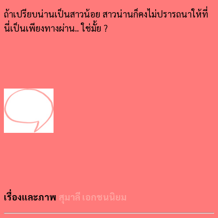
ถ้าเปรียบน่านเป็นสาวน้อย สาวน่านก็คงไม่ปรารถนาให้ที่
นี่เป็นเพียงทางผ่าน.. ใช่มั้ย ?
เรื่องและภาพ
สุมาลี เอกชนนิยม