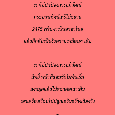
เราไม่ปกป้องการอภิวัฒน์
กระบวนทัศน์เสรีไม่ขยาย
2475 พริบตาเป็นอาชาไนย
แล้วก็กลับเป็นงัวควายเหมือนๆ เดิม
เราไม่ปกป้องการอภิวัฒน์
สิทธิ์ หน้าที่แจ่มชัดไม่ทันเริ่ม
ลงหมุดแล้วไม่ตอกต่อเสาเติม
เอาเครื่องเรือนไปปลูกเสริมสร้างเวียงวัง
…