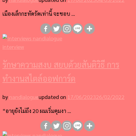
เมืองเล็กกะทัดรัดเท่านี้ จะชอบ …
interview
รักษาความสงบ สยบด้วยสันติวิธี การ
ทำงานสไตล์ออฟการ์ด
by
nandialogue
updated on
17/06/2023
26/02/2022
“อายุยังไม่ถึง 20 ผมเริ่มคุมงา …