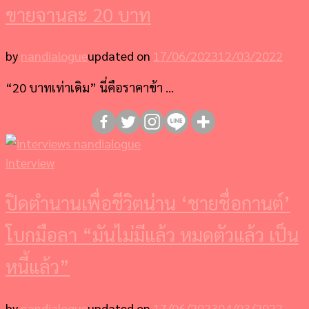
ขายจานละ 20 บาท
by
nandialogue
updated on
17/06/2023
12/03/2022
“20 บาทเท่าเดิม” นี่คือราคาข้า …
interview
ปิดตำนานเพื่อชีวิตน่าน ‘ชายชื่อกานต์’
โบกมือลา “มันไม่มีแล้ว หมดตัวแล้ว เป็น
หนี้แล้ว”
by
nandialogue
updated on
17/06/2023
04/03/2022