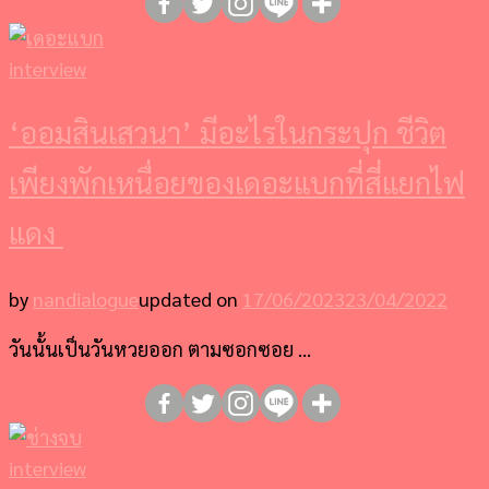
interview
‘ออมสินเสวนา’ มีอะไรในกระปุก ชีวิต
เพียงพักเหนื่อยของเดอะแบกที่สี่แยกไฟ
แดง
by
nandialogue
updated on
17/06/2023
23/04/2022
วันนั้นเป็นวันหวยออก ตามซอกซอย …
interview